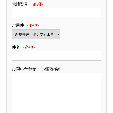
電話番号
（必須）
ご用件
（必須）
件名
（必須）
お問い合わせ・ご相談内容