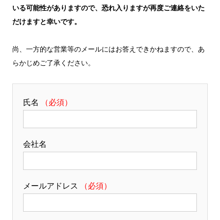
いる可能性がありますので、恐れ入りますが再度ご連絡をいた
だけますと幸いです。
尚、一方的な営業等のメールにはお答えできかねますので、あ
らかじめご了承ください。
氏名
（必須）
会社名
メールアドレス
（必須）