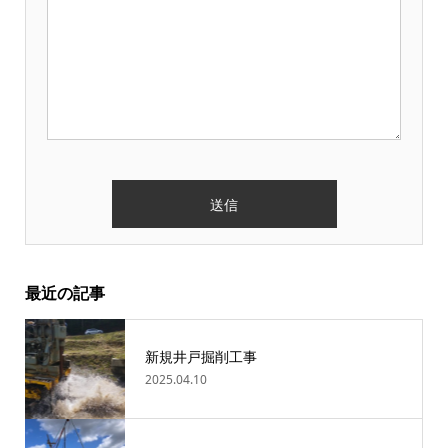
最近の記事
新規井戸掘削工事
2025.04.10