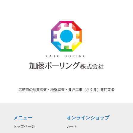
広島市の地質調査・地盤調査・井戸工事（さく井）専門業者
メニュー
オンラインショップ
トップページ
カート