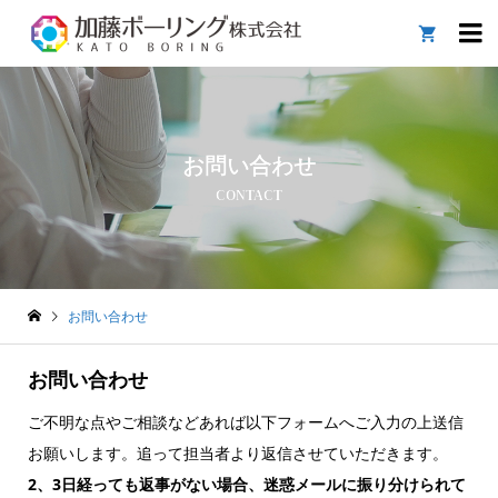

お問い合わせ
CONTACT
お問い合わせ
お問い合わせ
ご不明な点やご相談などあれば以下フォームへご入力の上送信
お願いします。追って担当者より返信させていただきます。
2、3日経っても返事がない場合、迷惑メールに振り分けられて