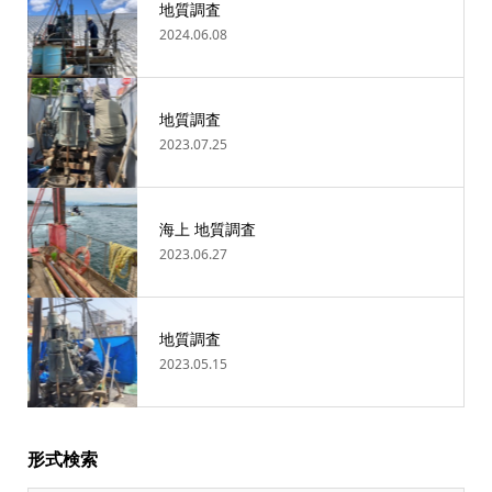
地質調査
2024.06.08
地質調査
2023.07.25
海上 地質調査
2023.06.27
地質調査
2023.05.15
形式検索