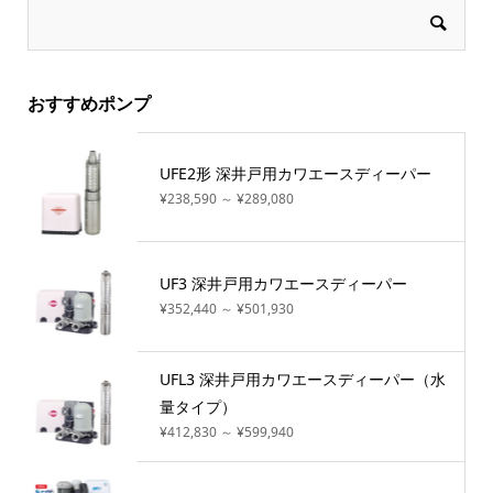
おすすめポンプ
UFE2形 深井戸用カワエースディーパー
¥238,590 ～ ¥289,080
UF3 深井戸用カワエースディーパー
¥352,440 ～ ¥501,930
UFL3 深井戸用カワエースディーパー（水
量タイプ）
¥412,830 ～ ¥599,940