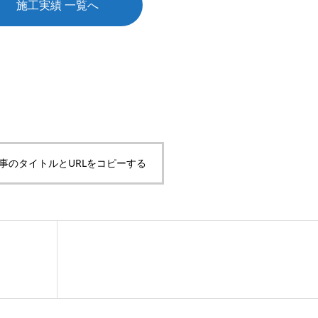
施工実績 一覧へ
事のタイトルとURLをコピーする