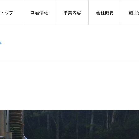
トップ
新着情報
事業内容
会社概要
施工
事