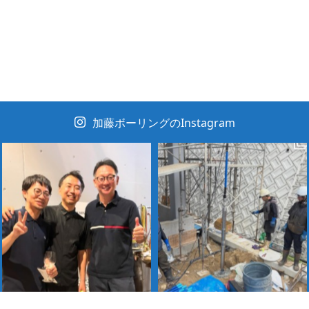
加藤ボーリングのInstagram