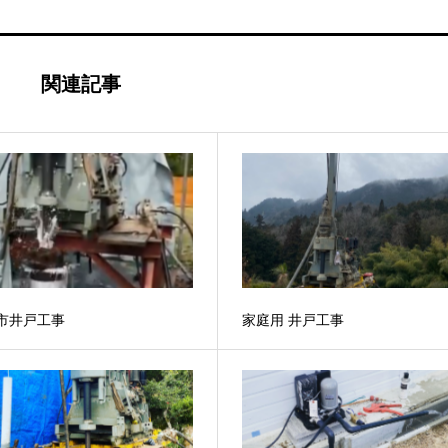
関連記事
市井戸工事
家庭用 井戸工事