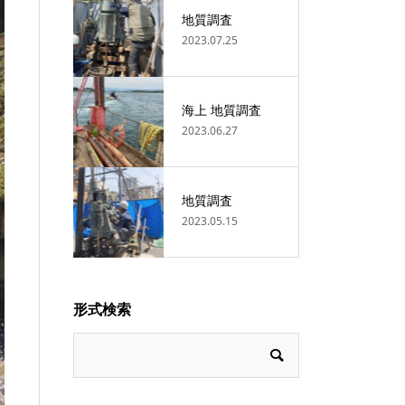
地質調査
2023.07.25
海上 地質調査
2023.06.27
地質調査
2023.05.15
形式検索