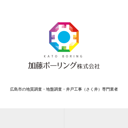
広島市の地質調査・地盤調査・井戸工事（さく井）専門業者