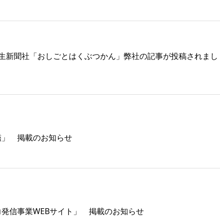
学生新聞社「おしごとはくぶつかん」弊社の記事が投稿されまし
鑑」 掲載のお知らせ
発信事業WEBサイト」 掲載のお知らせ