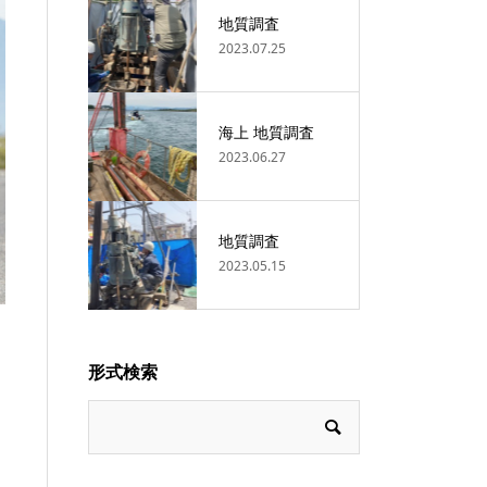
地質調査
2023.07.25
海上 地質調査
2023.06.27
地質調査
2023.05.15
形式検索