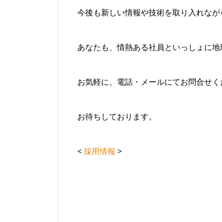
今後も新しい情報や技術を取り入れなが
あなたも、情熱ある社員といっしょに地
お気軽に、電話・メールにてお問合せく
お待ちしております。
<
採用情報
>