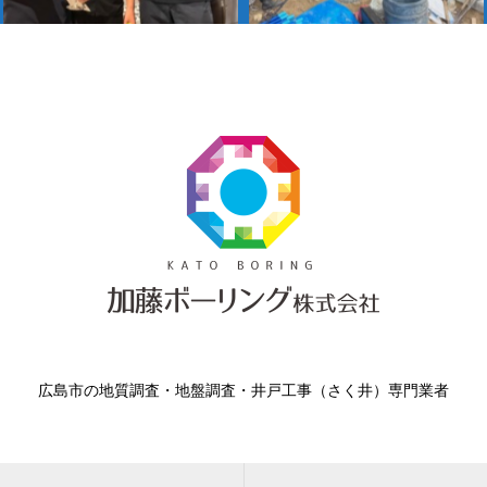
広島市の地質調査・地盤調査・井戸工事（さく井）専門業者