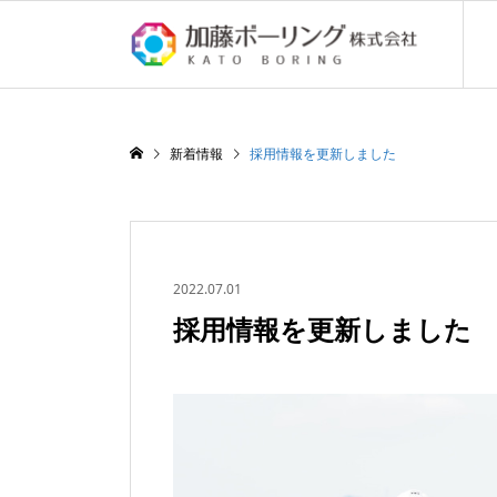
新着情報
採用情報を更新しました
2022.07.01
採用情報を更新しました