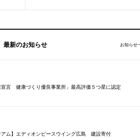
最新のお知らせ
お知らせ
康宣言 健康づくり優良事業所」最高評価５つ星に認定
ジアム】エディオンピースウイング広島 建設寄付