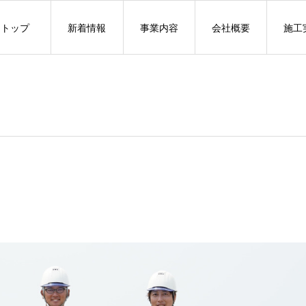
トップ
新着情報
事業内容
会社概要
施工