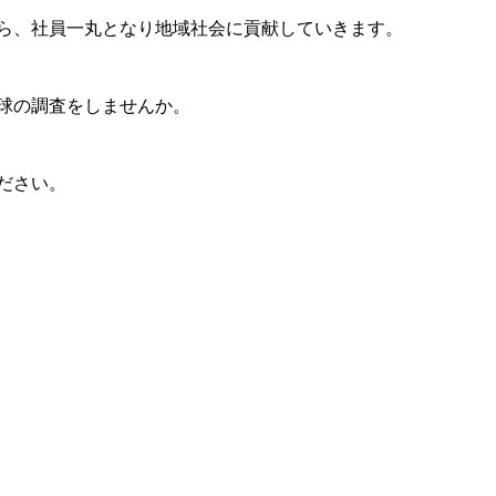
ら、社員一丸となり地域社会に貢献していきます。
球の調査をしませんか。
ださい。