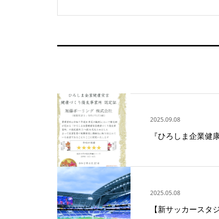
2025.09.08
『ひろしま企業健
2025.05.08
【新サッカースタ