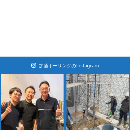
加藤ボーリングのInstagram