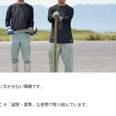
に欠かせない職種です。
こそ「誠実・真摯」な姿勢で取り組んでいます。