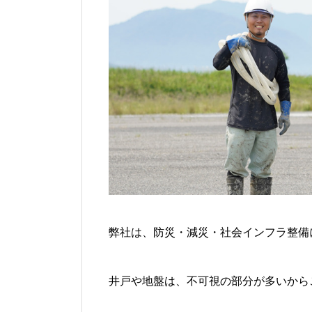
弊社は、防災・減災・社会インフラ整備
井戸や地盤は、不可視の部分が多いから