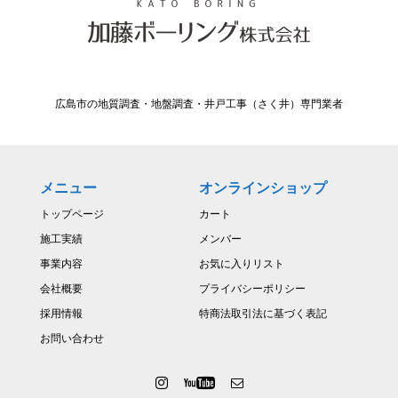
広島市の地質調査・地盤調査・井戸工事（さく井）専門業者
メニュー
オンラインショップ
トップページ
カート
施工実績
メンバー
事業内容
お気に入りリスト
会社概要
プライバシーポリシー
採用情報
特商法取引法に基づく表記
お問い合わせ