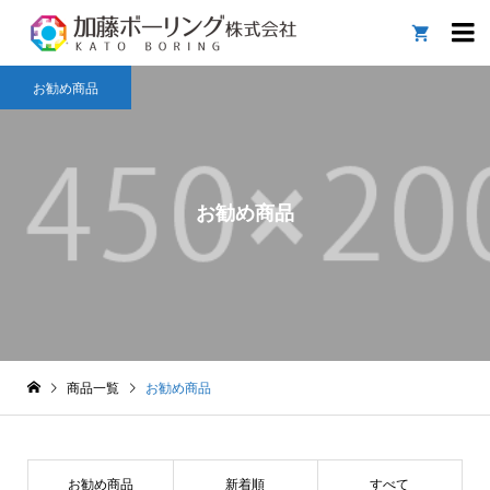

お勧め商品
お勧め商品
商品一覧
お勧め商品
お勧め商品
新着順
すべて