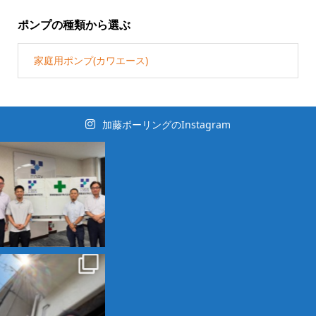
ポンプの種類から選ぶ
家庭用ポンプ(カワエース)
加藤ボーリングのInstagram